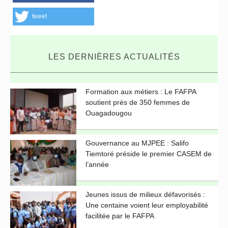
tweet
LES DERNIÈRES ACTUALITÉS
Formation aux métiers : Le FAFPA
soutient près de 350 femmes de
Ouagadougou
Gouvernance au MJPEE : Salifo
Tiemtoré préside le premier CASEM de
l’année
Jeunes issus de milieux défavorisés :
Une centaine voient leur employabilité
facilitée par le FAFPA