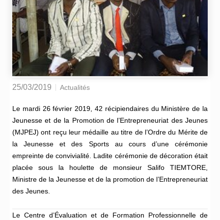
25/03/2019
Actualités
Le mardi 26 février 2019, 42 récipiendaires du Ministère de la
Jeunesse et de la Promotion de l’Entrepreneuriat des Jeunes
(MJPEJ) ont reçu leur médaille au titre de l’Ordre du Mérite de
la Jeunesse et des Sports au cours d’une cérémonie
empreinte de convivialité. Ladite cérémonie de décoration était
placée sous la houlette de monsieur Salifo TIEMTORE,
Ministre de la Jeunesse et de la promotion de l’Entrepreneuriat
des Jeunes.
Le Centre d’Évaluation et de Formation Professionnelle de