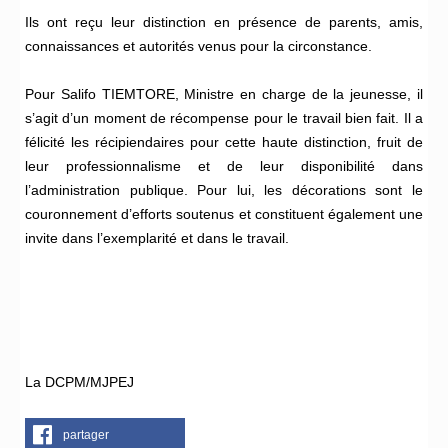
Ils ont reçu leur distinction en présence de parents, amis,
connaissances et autorités venus pour la circonstance.
Pour Salifo TIEMTORE, Ministre en charge de la jeunesse, il
s’agit d’un moment de récompense pour le travail bien fait. Il a
félicité les récipiendaires pour cette haute distinction, fruit de
leur professionnalisme et de leur disponibilité dans
l’administration publique. Pour lui, les décorations sont le
couronnement d’efforts soutenus et constituent également une
invite dans l’exemplarité et dans le travail.
La DCPM/MJPEJ
partager