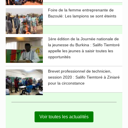
Foire de la femme entreprenante de
Bazoulé: Les lampions se sont éteints
1ère édition de la Journée nationale de
la jeunesse du Burkina : Salifo Tiemtoré
appelle les jeunes à saisir toutes les
opportunités
Brevet professionnel de technicien,
session 2020 : Salifo Tiemtoré à Ziniaré
pour la circonstance
Voir toutes les actualités