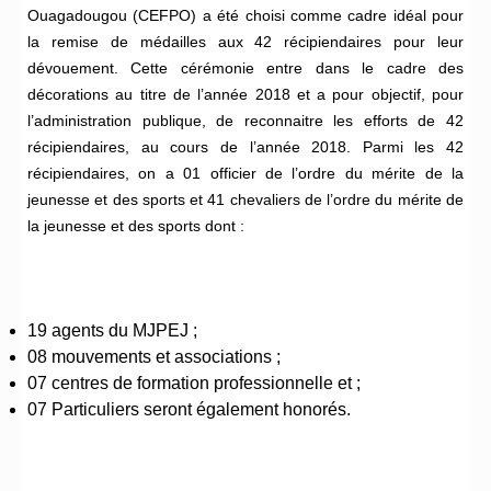
Ouagadougou (CEFPO) a été choisi comme cadre idéal pour
la remise de médailles aux 42 récipiendaires pour leur
dévouement. Cette cérémonie entre dans le cadre des
décorations au titre de l’année 2018 et a pour objectif, pour
l’administration publique, de reconnaitre les efforts de 42
récipiendaires, au cours de l’année 2018. Parmi les 42
récipiendaires, on a 01 officier de l’ordre du mérite de la
jeunesse et des sports et 41 chevaliers de l’ordre du mérite de
la jeunesse et des sports dont :
19 agents du MJPEJ ;
08 mouvements et associations ;
07 centres de formation professionnelle et ;
07 Particuliers seront également honorés.