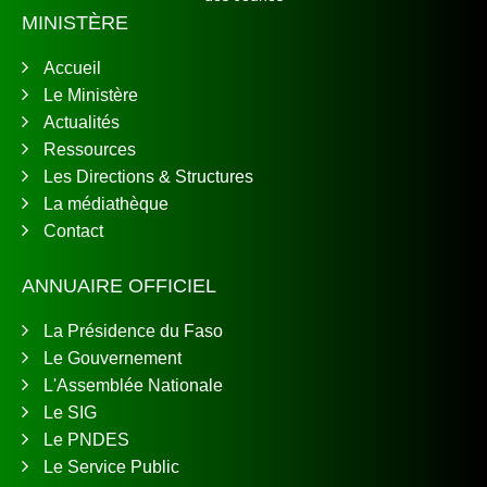
MINISTÈRE
Accueil
Le Ministère
Actualités
Ressources
Les Directions & Structures
La médiathèque
Contact
ANNUAIRE OFFICIEL
La Présidence du Faso
Le Gouvernement
L'Assemblée Nationale
Le SIG
Le PNDES
Le Service Public