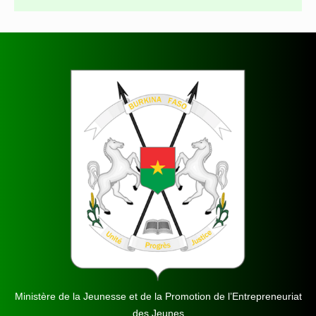
Ministère de la Jeunesse et de la Promotion de l’Entrepreneuriat
des Jeunes