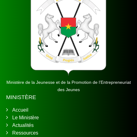
Ministère de la Jeunesse et de la Promotion de l’Entrepreneuriat
des Jeunes
MINISTÈRE
Accueil
Le Ministère
Actualités
Ressources