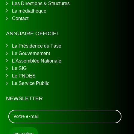
Les Directions & Structures
La médiathèque
Contact
ANNUAIRE OFFICIEL
La Présidence du Faso
Le Gouvernement
L'Assemblée Nationale
Le SIG
Le PNDES
Le Service Public
NEWSLETTER