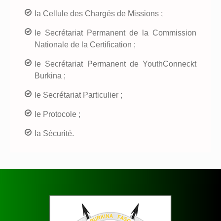
la Cellule des Chargés de Missions ;
le Secrétariat Permanent de la Commission
Nationale de la Certification ;
le Secrétariat Permanent de YouthConneckt
Burkina ;
le Secrétariat Particulier ;
le Protocole ;
la Sécurité.